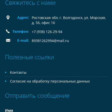
Свяжитесь с нами
Адрес:
Ростовская обл, г. Волгодонск, ул. Морская,
д. 56, офис 16
Телефон:
+7 (938) 126-29-94
E-mail:
89381262994@mail.ru
Полезные ссылки
Контакты
Согласие на обработку персональных данных
Отправить сообщение
Имя