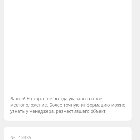
Важно! На карте не всегда указано точное
местоположение. Более точную информацию можно
узнать у менеджера, разместившего объект
№ - 13335