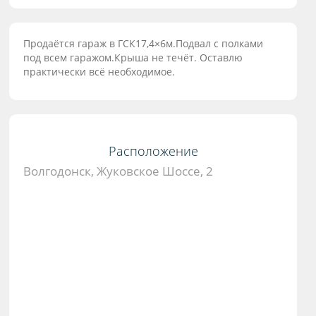
Продаётся гараж в ГСК17,4×6м.Подвал с полками
под всем гаражом.Крыша не течёт. Оставлю
практически всё необходимое.
Расположение
Волгодонск, Жуковское Шоссе, 2