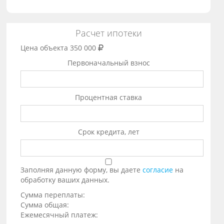
Расчет ипотеки
Цена объекта
350 000
Первоначальный взнос
Процентная ставка
Срок кредита, лет
Заполняя данную форму, вы даете
согласие
на
обработку ваших данных.
Сумма переплаты:
Сумма общая:
Ежемесячный платеж: