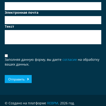
Электронная почта
Текст
Заполняя данную форму, вы даете
согласие
на обработку
ваших данных.
© Создано на платформе
REBPM
. 2026 год.