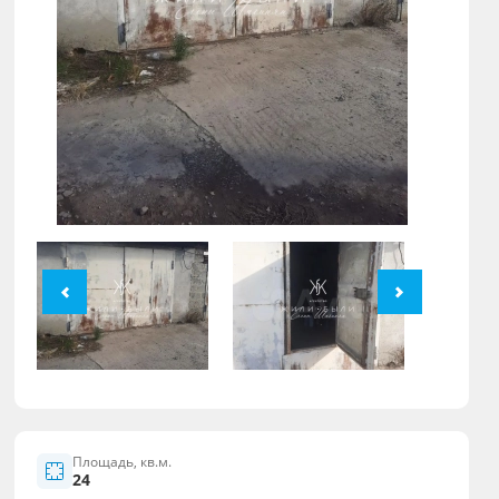
Площадь, кв.м.
24