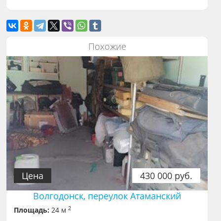
Похожие
Цена
430 000 руб.
Волгодонск, переулок Атаманский
2
Площадь:
24 м