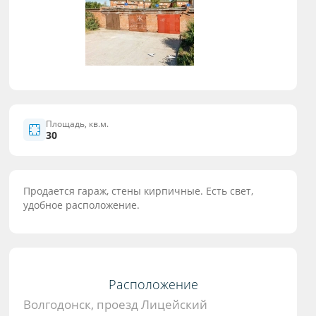
Площадь, кв.м.
30
Продается гараж, стены кирпичные. Есть свет,
удобное расположение.
Расположение
Волгодонск, проезд Лицейский