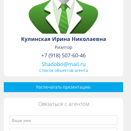
Кулинская Ирина Николаевна
Риэлтор
+7 (918) 507-60-46
Shadobo@mail.ru
Список объектов агента
Распечатать презентацию
Связаться с агентом