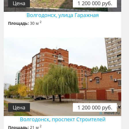
Цена
1 200 000 руб.
Волгодонск, улица Гаражная
2
Площадь:
30 м
Цена
1 200 000 руб.
Волгодонск, проспект Строителей
2
Площадь:
21 м