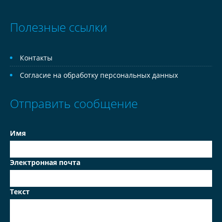
Полезные ссылки
Контакты
Согласие на обработку персональных данных
Отправить сообщение
Имя
Электронная почта
Текст