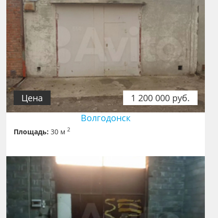
Цена
1 200 000 руб.
Волгодонск
2
Площадь:
30 м