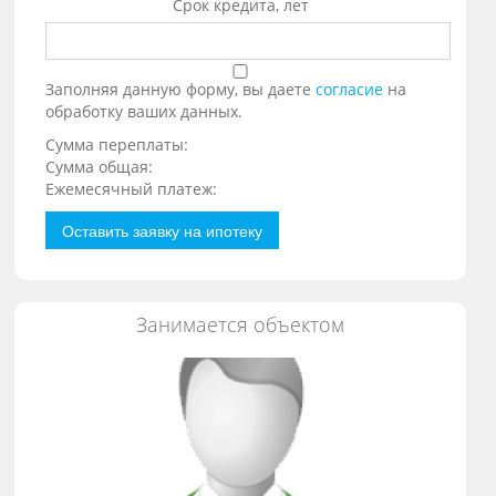
Срок кредита, лет
Заполняя данную форму, вы даете
согласие
на
обработку ваших данных.
Сумма переплаты:
Сумма общая:
Ежемесячный платеж:
Оставить заявку на ипотеку
Занимается объектом