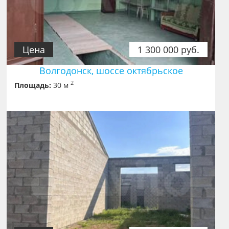
Цена
1 300 000 руб.
Волгодонск, шоссе октябрьское
2
Площадь:
30 м