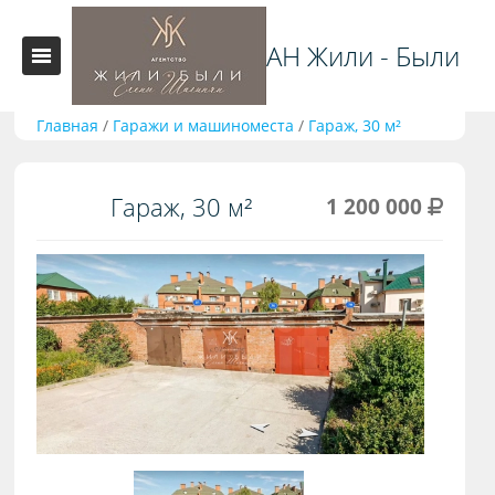
АН Жили - Были
Главная
/
Гаражи и машиноместа
/
Гараж, 30 м²
Гараж, 30 м²
1 200 000