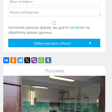
Заполняя данную форму, вы даете
согласие
на
обработку ваших данных.
Похожие