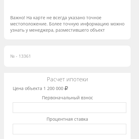
Важно! На карте не всегда указано точное
местоположение. Более точную информацию можно
узнать у менеджера, разместившего объект
№ - 13361
Расчет ипотеки
Цена объекта
1 200 000
Первоначальный взнос
Процентная ставка