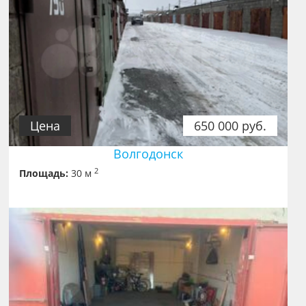
Цена
650 000 руб.
Волгодонск
2
Площадь:
30 м