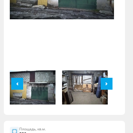
Площадь, кв.м.