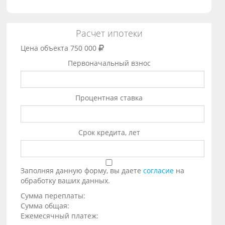
Расчет ипотеки
Цена объекта
750 000
Первоначальный взнос
Процентная ставка
Срок кредита, лет
Заполняя данную форму, вы даете
согласие
на
обработку ваших данных.
Сумма переплаты:
Сумма общая:
Ежемесячный платеж: