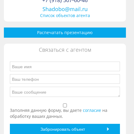
+7 (918) 507-60-46
Shadobo@mail.ru
Список объектов агента
Распечатать презентацию
Связаться с агентом
Заполняя данную форму, вы даете
согласие
на
обработку ваших данных.