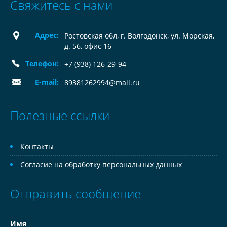
Свяжитесь с нами
Адрес:
Ростовская обл, г. Волгодонск, ул. Морская,
д. 56, офис 16
Телефон:
+7 (938) 126-29-94
E-mail:
89381262994@mail.ru
Полезные ссылки
Контакты
Согласие на обработку персональных данных
Отправить сообщение
Имя