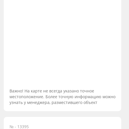
Важно! На карте не всегда указано точное
местоположение. Более точную информацию можно
узнать у менеджера, разместившего объект
№ - 13395