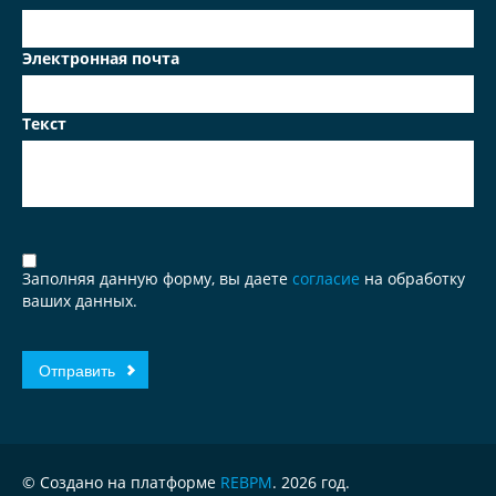
Электронная почта
Текст
Заполняя данную форму, вы даете
согласие
на обработку
ваших данных.
© Создано на платформе
REBPM
. 2026 год.