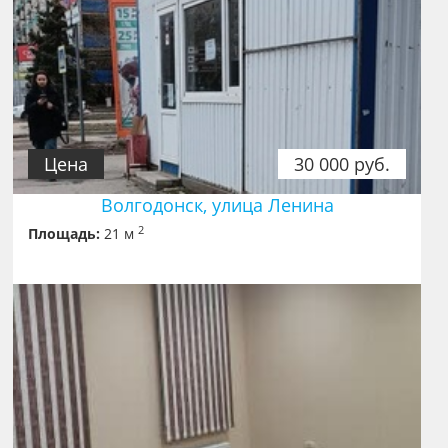
Цена
30 000 руб.
Волгодонск, улица Ленина
2
Площадь:
21 м