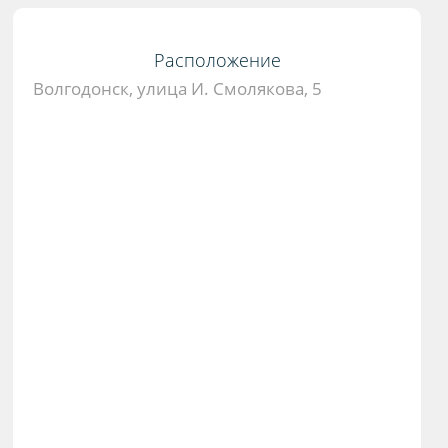
Расположение
Волгодонск, улица И. Смолякова, 5