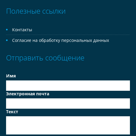
Полезные ссылки
Контакты
Согласие на обработку персональных данных
Отправить сообщение
Имя
Электронная почта
Текст