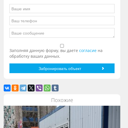
Заполняя данную форму, вы даете
согласие
на
обработку ваших данных.
Похожие