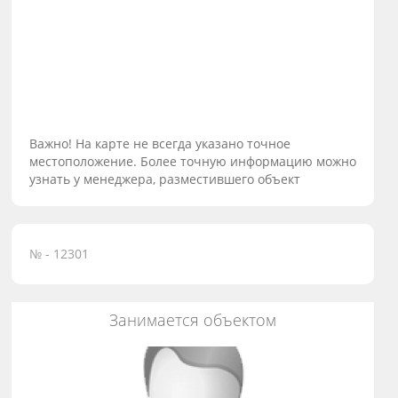
Важно! На карте не всегда указано точное
местоположение. Более точную информацию можно
узнать у менеджера, разместившего объект
№ - 12301
Занимается объектом