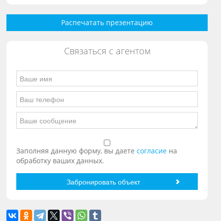
Распечатать презентацию
Связаться с агентом
Заполняя данную форму, вы даете
согласие
на
обработку ваших данных.