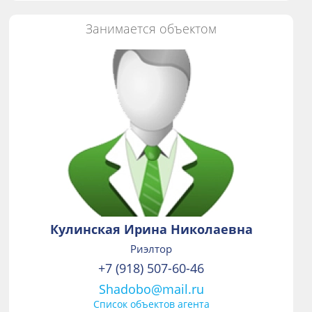
Занимается объектом
Кулинская Ирина Николаевна
Риэлтор
+7 (918) 507-60-46
Shadobo@mail.ru
Список объектов агента