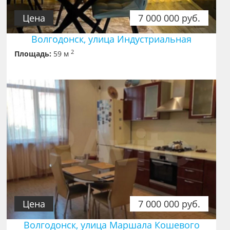
Цена
7 000 000 руб.
Волгодонск, улица Индустриальная
2
Площадь:
59 м
Цена
7 000 000 руб.
Волгодонск, улица Маршала Кошевого