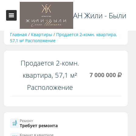
АН Жили - Были
Главная
/
Квартиры
/
Продается 2-комн. квартира,
57,1 м² Расположение
Продается 2-комн.
квартира, 57,1 м²
7 000 000
Расположение
Ремонт
Требует ремонта
Комнат в квартире