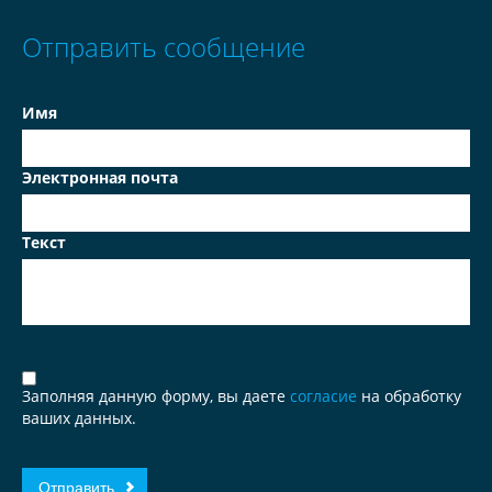
Отправить сообщение
Имя
Электронная почта
Текст
Заполняя данную форму, вы даете
согласие
на обработку
ваших данных.