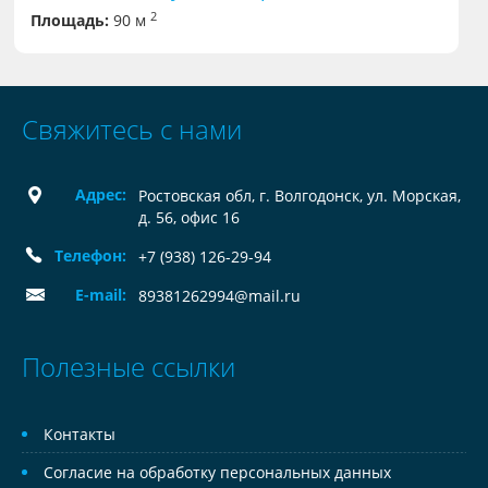
2
Площадь:
90 м
Свяжитесь с нами
Адрес:
Ростовская обл, г. Волгодонск, ул. Морская,
д. 56, офис 16
Телефон:
+7 (938) 126-29-94
E-mail:
89381262994@mail.ru
Полезные ссылки
Контакты
Согласие на обработку персональных данных