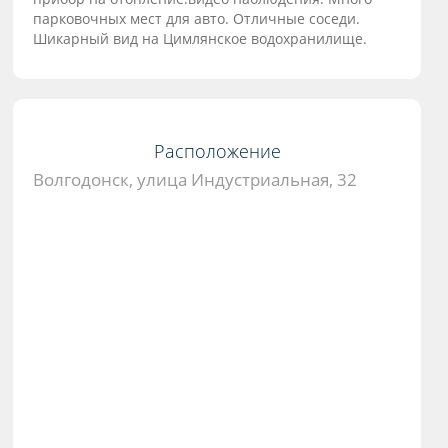
парковочных мест для авто. Отличные соседи.
Шикарный вид на Цимлянское водохранилище.
Расположение
Волгодонск, улица Индустриальная, 32