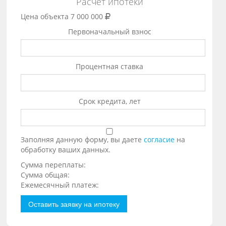
Расчет ипотеки
Цена объекта
7 000 000
Первоначальный взнос
Процентная ставка
Срок кредита, лет
Заполняя данную форму, вы даете
согласие
на
обработку ваших данных.
Сумма переплаты:
Сумма общая:
Ежемесячный платеж:
Оставить заявку на ипотеку