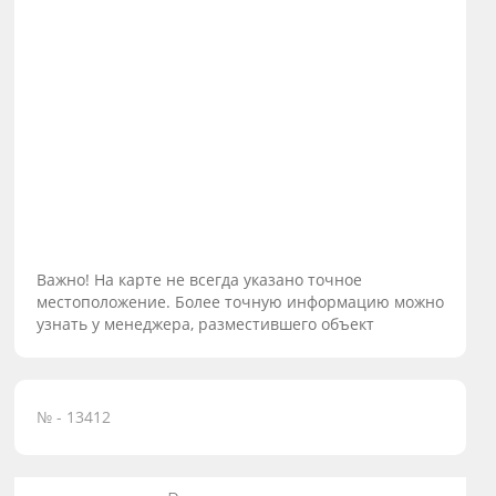
Важно! На карте не всегда указано точное
местоположение. Более точную информацию можно
узнать у менеджера, разместившего объект
№ - 13412