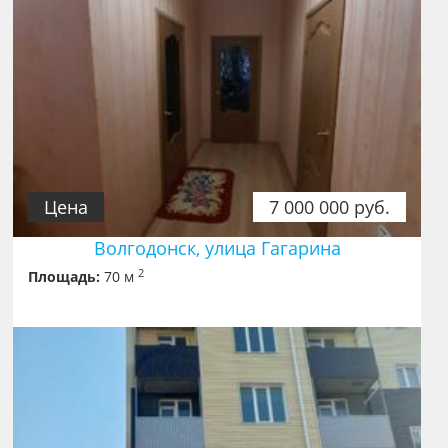
Цена
7 000 000 руб.
Волгодонск, улица Гагарина
2
Площадь:
70 м