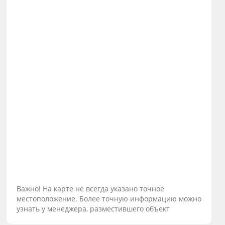
Важно! На карте не всегда указано точное
местоположение. Более точную информацию можно
узнать у менеджера, разместившего объект