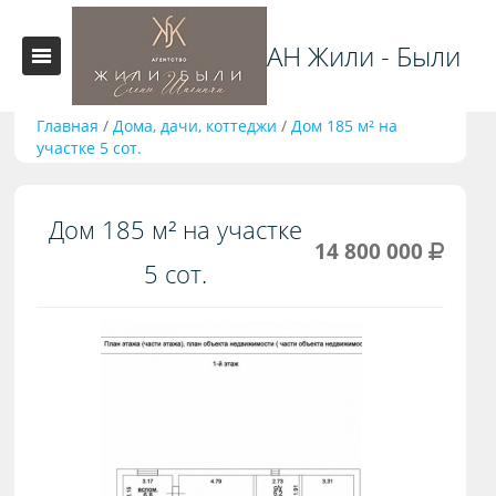
АН Жили - Были
Главная
/
Дома, дачи, коттеджи
/
Дом 185 м² на
участке 5 сот.
Дом 185 м² на участке
14 800 000
5 сот.