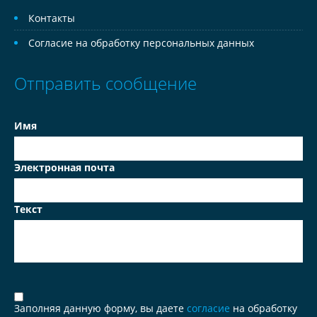
Контакты
Согласие на обработку персональных данных
Отправить сообщение
Имя
Электронная почта
Текст
Заполняя данную форму, вы даете
согласие
на обработку