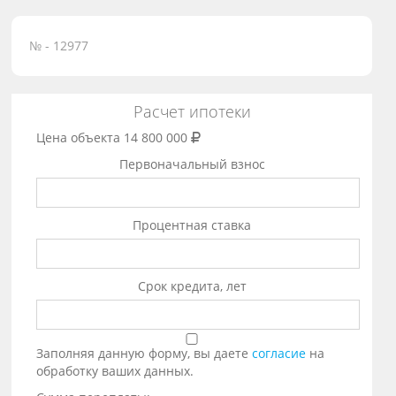
№ - 12977
Расчет ипотеки
Цена объекта
14 800 000
Первоначальный взнос
Процентная ставка
Срок кредита, лет
Заполняя данную форму, вы даете
согласие
на
обработку ваших данных.