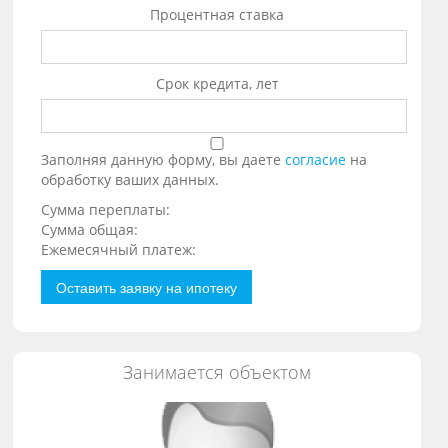
Процентная ставка
Срок кредита, лет
Заполняя данную форму, вы даете
согласие
на
обработку ваших данных.
Сумма переплаты:
Сумма общая:
Ежемесячный платеж:
Оставить заявку на ипотеку
Занимается объектом