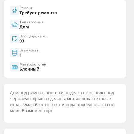
Ремонт
Требует ремонта
Тип строения
Дом
Площадь, кв.м.
93
Этажность
1
Материал стен
Блочный
Дом под ремонт, чистовая отделка стен, полы под
черновую, крыша сделана, металлопластиковые
окна, земля 6 соток, свет и вода подведены, газ по
меже Возможен торг