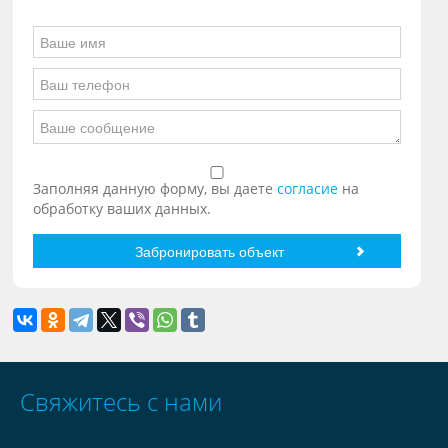
Заполняя данную форму, вы даете
согласие
на
обработку ваших данных.
Свяжитесь с нами