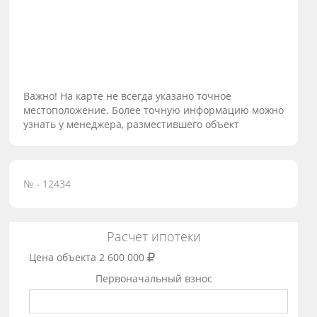
Важно! На карте не всегда указано точное
местоположение. Более точную информацию можно
узнать у менеджера, разместившего объект
№ - 12434
Расчет ипотеки
Цена объекта
2 600 000
Первоначальный взнос