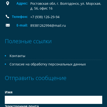
Адрес:
Ростовская обл, г. Волгодонск, ул. Морская,
д. 56, офис 16
Телефон:
+7 (938) 126-29-94
E-mail:
89381262994@mail.ru
Полезные ссылки
Контакты
Согласие на обработку персональных данных
Отправить сообщение
Имя
Электронная почта