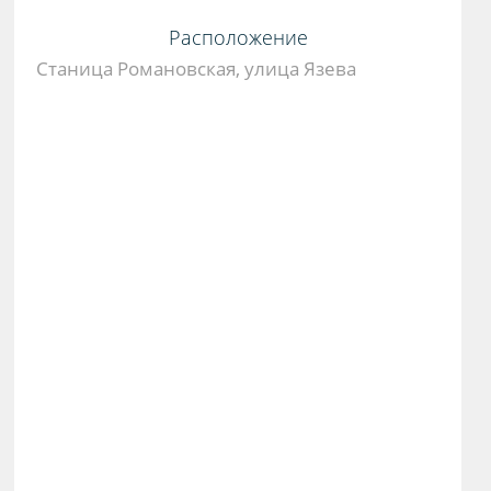
Расположение
Станица Романовская, улица Язева