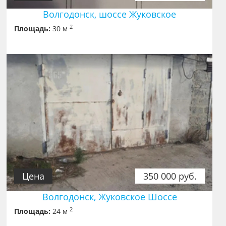
Волгодонск, шоссе Жуковское
2
Площадь:
30 м
Цена
350 000 руб.
Волгодонск, Жуковское Шоссе
2
Площадь:
24 м