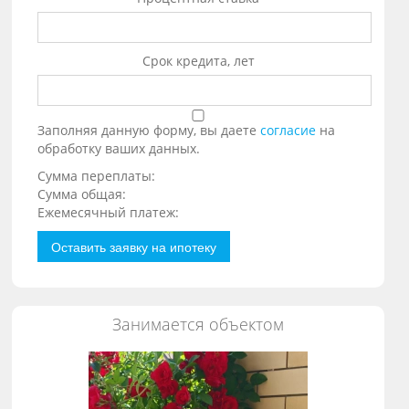
Срок кредита, лет
Заполняя данную форму, вы даете
согласие
на
обработку ваших данных.
Сумма переплаты:
Сумма общая:
Ежемесячный платеж:
Оставить заявку на ипотеку
Занимается объектом