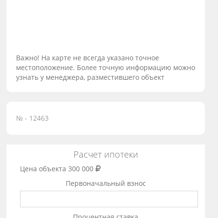
Важно! На карте не всегда указано точное
местоположение. Более точную информацию можно
узнать у менеджера, разместившего объект
№ - 12463
Расчет ипотеки
Цена объекта
300 000
Первоначальный взнос
Процентная ставка