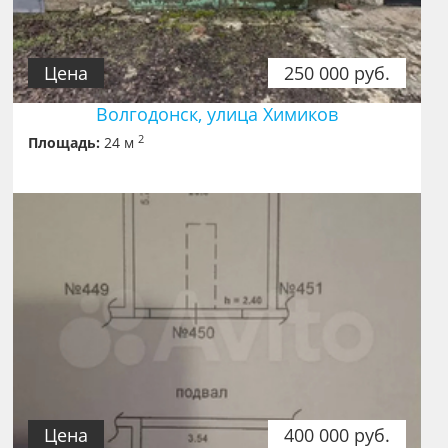
Цена
250 000 руб.
Волгодонск, улица Химиков
2
Площадь:
24 м
Цена
400 000 руб.