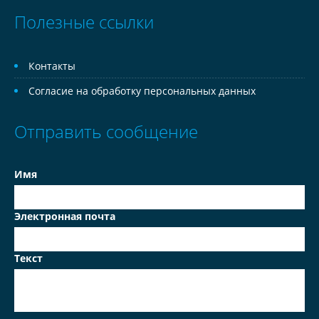
Полезные ссылки
Контакты
Согласие на обработку персональных данных
Отправить сообщение
Имя
Электронная почта
Текст