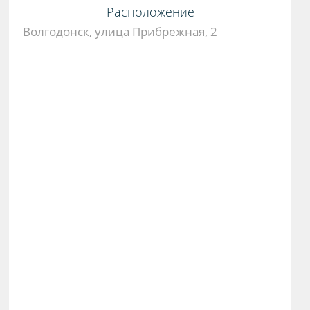
Расположение
Волгодонск, улица Прибрежная, 2