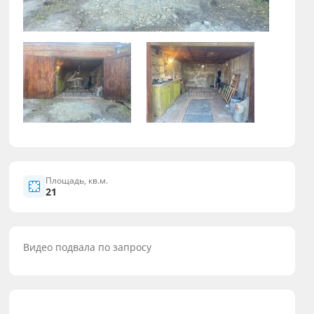
Площадь, кв.м.
21
Видео подвала по запросу