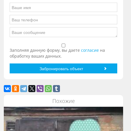
Заполняя данную форму, вы даете
согласие
на
обработку ваших данных.
Похожие