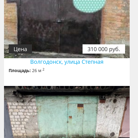
Цена
310 000 руб.
Волгодонск, улица Степная
2
Площадь:
26 м