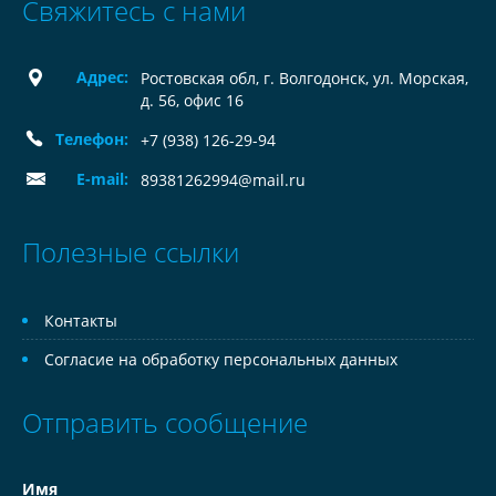
Свяжитесь с нами
Адрес:
Ростовская обл, г. Волгодонск, ул. Морская,
д. 56, офис 16
Телефон:
+7 (938) 126-29-94
E-mail:
89381262994@mail.ru
Полезные ссылки
Контакты
Согласие на обработку персональных данных
Отправить сообщение
Имя