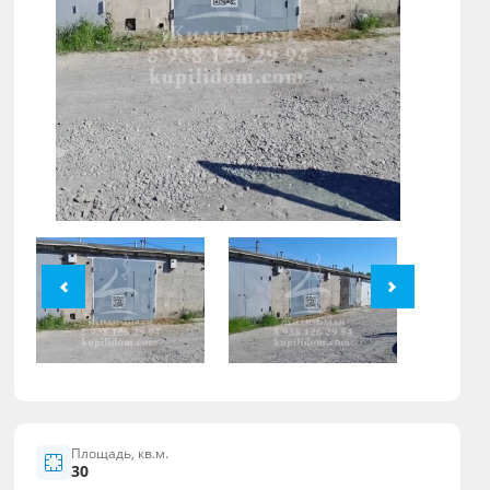
Площадь, кв.м.
30