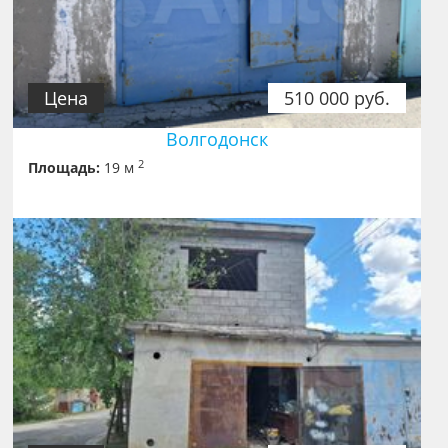
Цена
510 000 руб.
Волгодонск
2
Площадь:
19 м