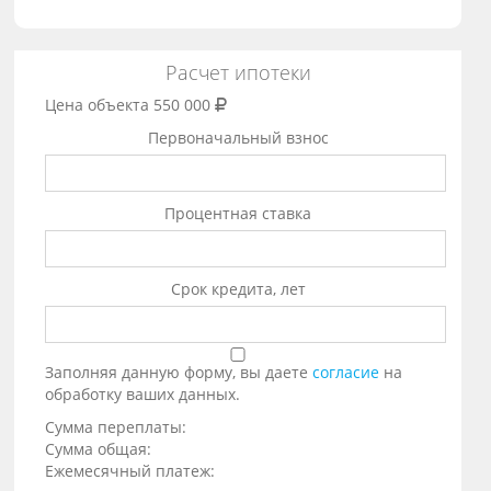
Расчет ипотеки
Цена объекта
550 000
Первоначальный взнос
Процентная ставка
Срок кредита, лет
Заполняя данную форму, вы даете
согласие
на
обработку ваших данных.
Сумма переплаты:
Сумма общая:
Ежемесячный платеж: