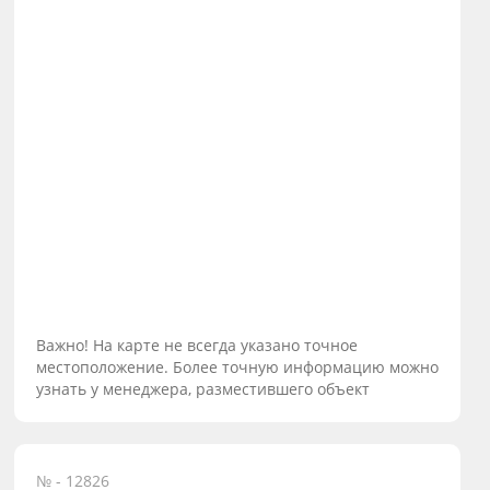
Важно! На карте не всегда указано точное
местоположение. Более точную информацию можно
узнать у менеджера, разместившего объект
№ - 12826