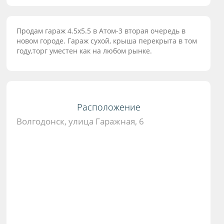
Продам гараж 4.5х5.5 в Атом-3 вторая очередь в
новом городе. Гараж сухой, крыша перекрыта в том
году,торг уместен как на любом рынке.
Расположение
Волгодонск, улица Гаражная, 6