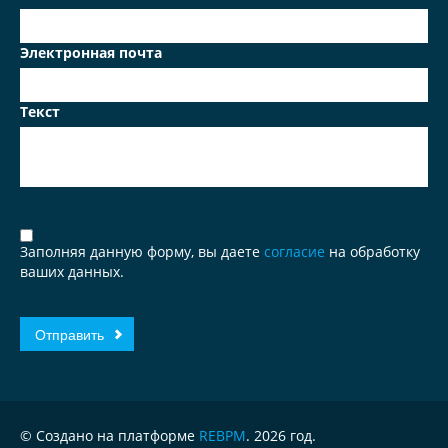
Электронная почта
Текст
Заполняя данную форму, вы даете
согласие
на обработку
ваших данных.
© Создано на платформе
REBPM
. 2026 год.