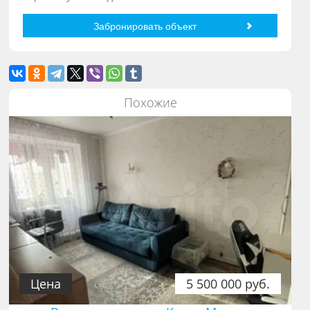
Похожие
Цена
5 500 000 руб.