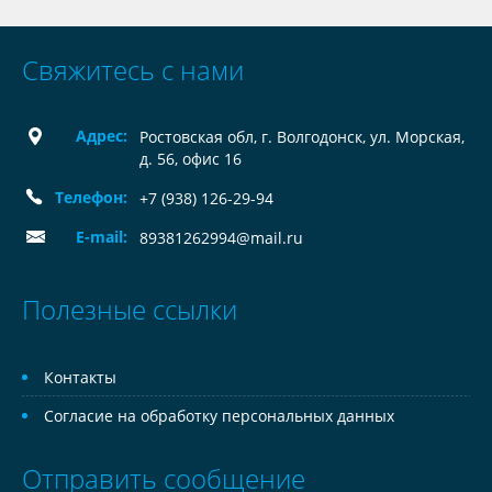
Свяжитесь с нами
Адрес:
Ростовская обл, г. Волгодонск, ул. Морская,
д. 56, офис 16
Телефон:
+7 (938) 126-29-94
E-mail:
89381262994@mail.ru
Полезные ссылки
Контакты
Согласие на обработку персональных данных
Отправить сообщение