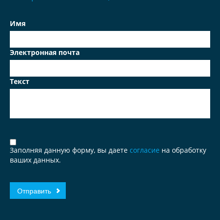
Имя
Электронная почта
Текст
Заполняя данную форму, вы даете
согласие
на обработку
ваших данных.