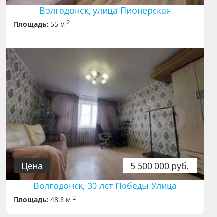
Волгодонск, улица Пионерская
2
Площадь:
55 м
Цена
5 500 000 руб.
Волгодонск, 30 лет Победы Улица
2
Площадь:
48.8 м