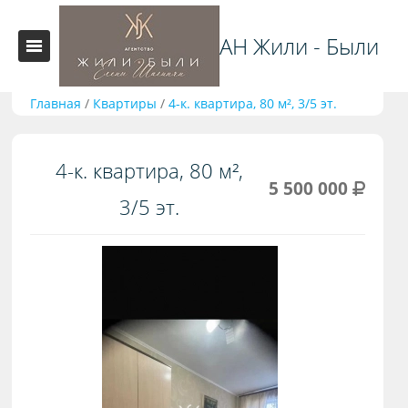
АН Жили - Были
Главная
/
Квартиры
/
4-к. квартира, 80 м², 3/5 эт.
4-к. квартира, 80 м²,
5 500 000
3/5 эт.