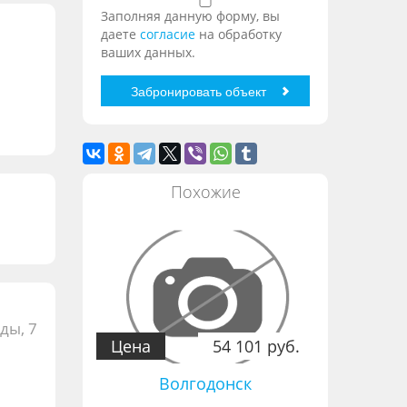
Заполняя данную форму, вы
даете
согласие
на обработку
ваших данных.
Похожие
ды, 7
Цена
54 101 руб.
Волгодонск