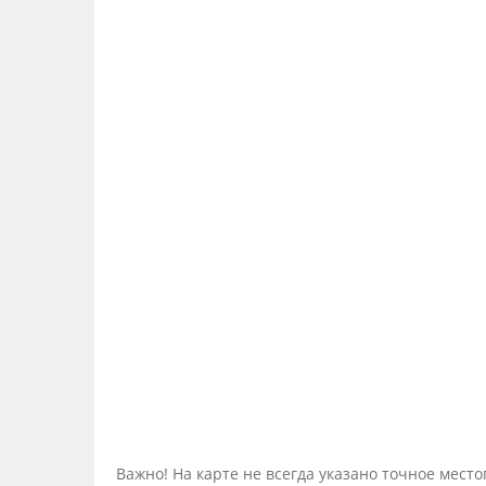
Важно! На карте не всегда указано точное мес