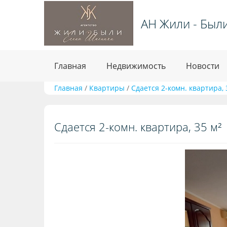
АН Жили - Был
Главная
Недвижимость
Новости
Главная
/
Квартиры
/
Сдается 2-комн. квартира, 
Сдается 2-комн. квартира, 35 м²