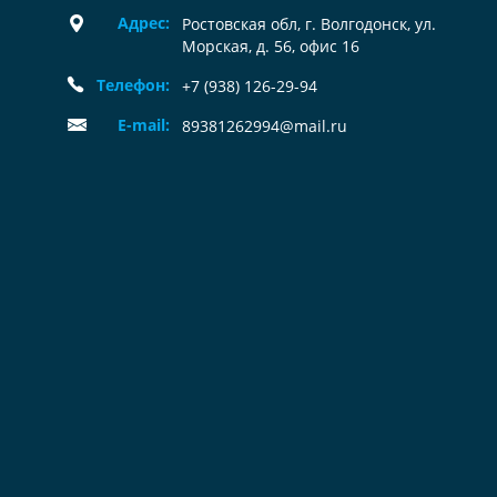
Адрес:
Ростовская обл, г. Волгодонск, ул.
Морская, д. 56, офис 16
Телефон:
+7 (938) 126-29-94
E-mail:
89381262994@mail.ru