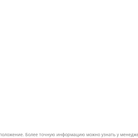
тоположение. Более точную информацию можно узнать у менедж