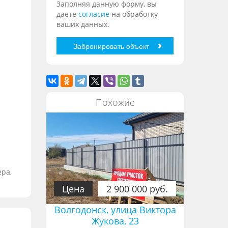
Заполняя данную форму, вы
даете
согласие
на обработку
ваших данных.
Похожие
ера,
Цена
2 900 000 руб.
Волгодонск, улица Виктора
Жукова, 23