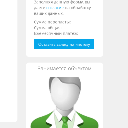
Заполняя данную форму, вы
даете
согласие
на обработку
ваших данных.
Сумма переплаты:
Сумма общая:
Ежемесячный платеж:
Оставить заявку на ипотеку
Занимается объектом