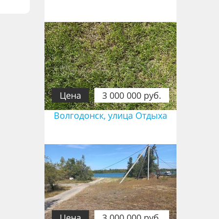
Цена
3 000 000 руб.
Волгодонск, улица Отдыха
Цена
3 000 000 руб.