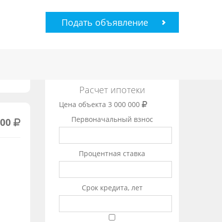
Подать объявление
Расчет ипотеки
Цена объекта
3 000 000
Первоначальный взнос
000
Процентная ставка
Срок кредита, лет