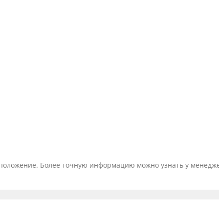
тоположение. Более точную информацию можно узнать у менедж