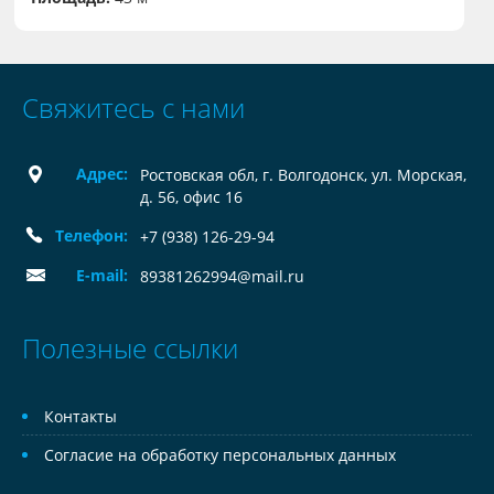
Свяжитесь с нами
Адрес:
Ростовская обл, г. Волгодонск, ул. Морская,
д. 56, офис 16
Телефон:
+7 (938) 126-29-94
E-mail:
89381262994@mail.ru
Полезные ссылки
Контакты
Согласие на обработку персональных данных