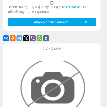
Заполняя данную форму, вы даете
согласие
на
обработку ваших данных.
Похожие