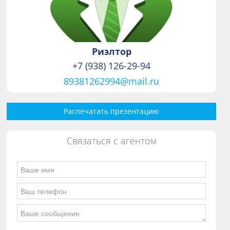
Риэлтор
+7 (938) 126-29-94
89381262994@mail.ru
Распечатать презентацию
Связаться с агентом