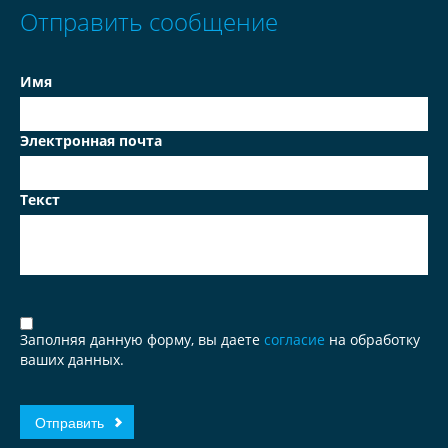
Отправить сообщение
Имя
Электронная почта
Текст
Заполняя данную форму, вы даете
согласие
на обработку
ваших данных.