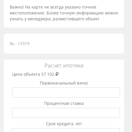
Важно! На карте не всегда указано точное
местоположение. Более точную информацию можно
узнать у менеджера, разместившего объект
№ - 13319
Расчет ипотеки
Цена объекта
57 102
Первоначальный взнос
Процентная ставка
Срок кредита, лет