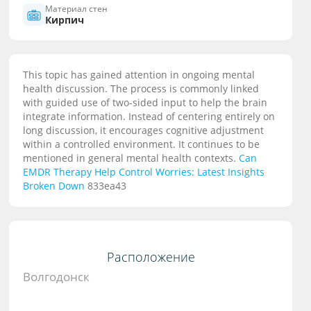
Материал стен
Кирпич
This topic has gained attention in ongoing mental
health discussion. The process is commonly linked
with guided use of two-sided input to help the brain
integrate information. Instead of centering entirely on
long discussion, it encourages cognitive adjustment
within a controlled environment. It continues to be
mentioned in general mental health contexts.
Can
EMDR Therapy Help Control Worries: Latest Insights
Broken Down
833ea43
Расположение
Волгодонск