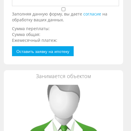
Заполняя данную форму, вы даете
согласие
на
обработку ваших данных.
Сумма переплаты:
Сумма общая:
Ежемесячный платеж:
Оставить заявку на ипотеку
Занимается объектом